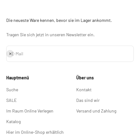
Die neueste Ware kennen, bevor sie im Lager ankommt.
Tragen Sie sich jetzt in unseren Newsletter ein.
Abonnieren
E-Mail
Hauptmenü
Über uns
Suche
Kontakt
SALE
Das sind wir
Im Raum Online Verlegen
Versand und Zahlung
Katalog
Hier im Online-Shop erhältlich