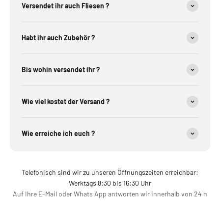
Versendet ihr auch Fliesen ?
Habt ihr auch Zubehör ?
Bis wohin versendet ihr ?
Wie viel kostet der Versand ?
Wie erreiche ich euch ?
Telefonisch sind wir zu unseren Öffnungszeiten erreichbar:
Werktags 8:30 bis 16:30 Uhr
Auf Ihre E-Mail oder Whats App antworten wir innerhalb von 24 h