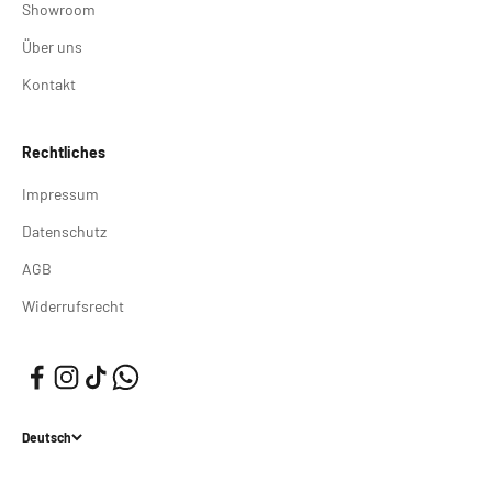
Showroom
Über uns
Kontakt
Rechtliches
Impressum
Datenschutz
AGB
Widerrufsrecht
Deutsch